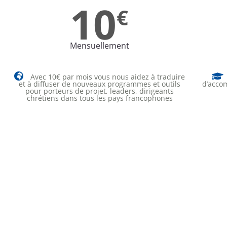
10
€
Mensuellement
Avec 10€ par mois vous nous aidez à traduire
et à diffuser de nouveaux programmes et outils
d’accom
pour porteurs de projet, leaders, dirigeants
chrétiens dans tous les pays francophones