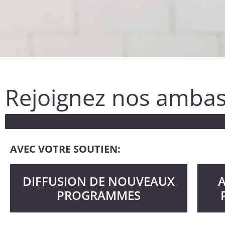
Rejoignez nos ambas
0/100
AVEC VOTRE SOUTIEN:
DIFFUSION DE NOUVEAUX
PROGRAMMES