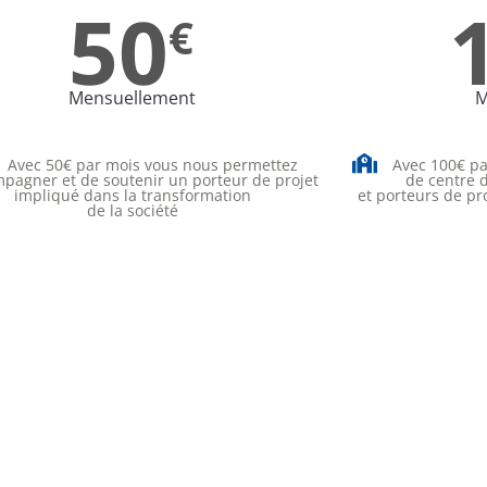
50
€
Mensuellement
M
Avec 50€ par mois vous nous permettez
Avec 100€ pa
pagner et de soutenir un porteur de projet
de centre 
impliqué dans la transformation
et porteurs de pr
de la société