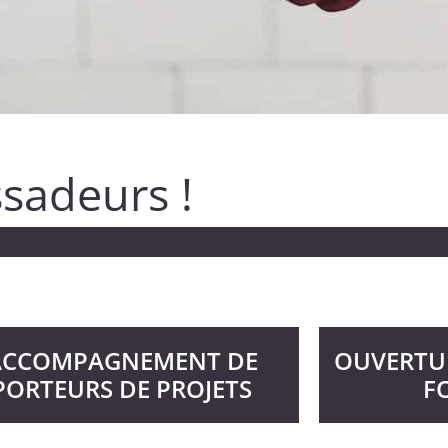
sadeurs !
ACCOMPAGNEMENT DE
OUVERTUR
PORTEURS DE PROJETS
F