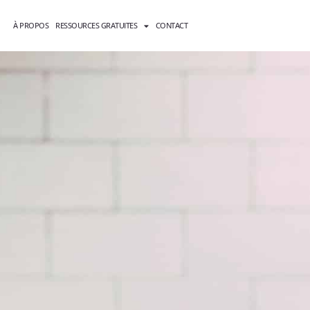
À PROPOS
RESSOURCES GRATUITES
CONTACT