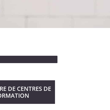
E DE CENTRES DE
ORMATION